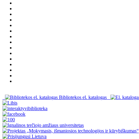
Bibliotekos el. katalogas