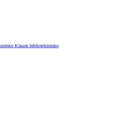
Klausk bibliotekininko