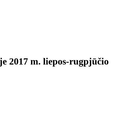
je 2017 m. liepos-rugpjūčio