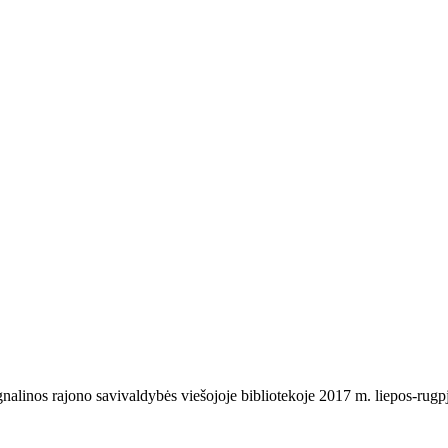
nalinos rajono savivaldybės viešojoje bibliotekoje 2017 m. liepos-rugp